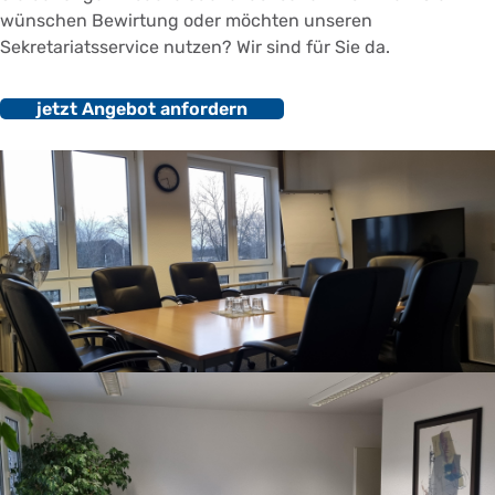
wünschen Bewirtung oder möchten unseren
Sekretariatsservice nutzen? Wir sind für Sie da.
jetzt Angebot anfordern