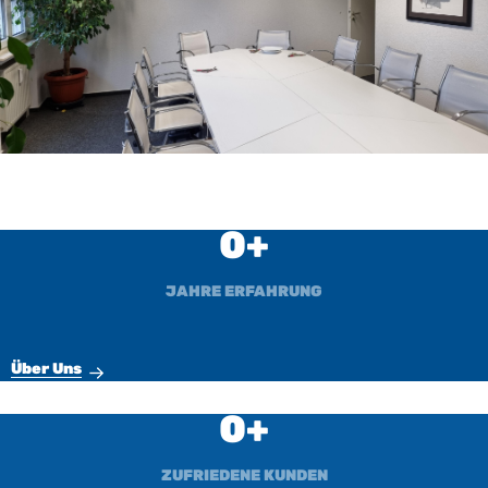
0
JAHRE ERFAHRUNG
Über Uns
0
ZUFRIEDENE KUNDEN