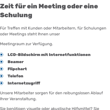
Zeit für ein Meeting oder eine
Schulung
Für Treffen mit Kunden oder Mitarbeitern, für Schulungen
oder Meetings steht Ihnen unser
Meetingraum zur Verfügung.
LCD-Bildschirm mit Internetfunktionen
Beamer
Flipchart
Telefon
Internetzugriff
Unsere Mitarbeiter sorgen für den reibungslosen Ablauf
Ihrer Veranstaltung.
Sie benötigen visuelle oder akustische Hilfsmittel? Sie