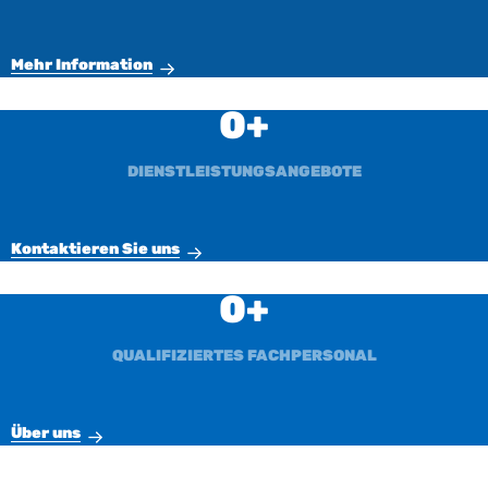
Mehr Information
0
DIENSTLEISTUNGSANGEBOTE
Kontaktieren Sie uns
0
QUALIFIZIERTES FACHPERSONAL
Über uns