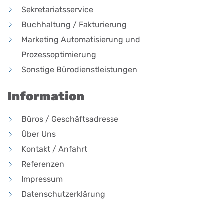
Sekretariatsservice
Buchhaltung / Fakturierung
Marketing Automatisierung und
Prozessoptimierung
Sonstige Bürodienstleistungen
Information
Büros / Geschäftsadresse
Über Uns
Kontakt / Anfahrt
Referenzen
Impressum
Datenschutzerklärung