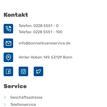
Kontakt
Telefon:
0228 5551 - 0
Telefax:
0228 5551 - 100
info@bonnerbueroservice.de
Hinter Hoben 149, 53129 Bonn
Service
Geschäftsadresse
Telefonservice