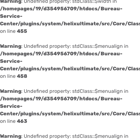
Warning
: Undefined property: stdClass::$width in
/homepages/19/d354956709/htdocs/Bureau-
Service-
Center/plugins/system/helixultimate/src/Core/Cla
on line
455
Warning
: Undefined property: stdClass::$menualign in
/homepages/19/d354956709/htdocs/Bureau-
Service-
Center/plugins/system/helixultimate/src/Core/Cla
on line
458
Warning
: Undefined property: stdClass::$menualign in
/homepages/19/d354956709/htdocs/Bureau-
Service-
Center/plugins/system/helixultimate/src/Core/Cla
on line
463
Warning
: Undefined property: stdClass::$menualign in