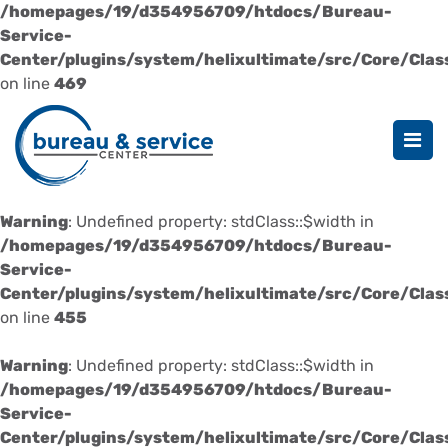
/homepages/19/d354956709/htdocs/Bureau-
Service-
Center/plugins/system/helixultimate/src/Core/Cla
on line
469
Warning
: Undefined property: stdClass::$width in
/homepages/19/d354956709/htdocs/Bureau-
Service-
Center/plugins/system/helixultimate/src/Core/Cla
on line
455
Warning
: Undefined property: stdClass::$width in
/homepages/19/d354956709/htdocs/Bureau-
Service-
Center/plugins/system/helixultimate/src/Core/Cla